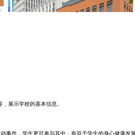
o等，展示学校的基本信息。
活动事件，学生更可参与其中，有益于学生的身心健康发