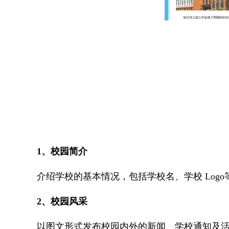
1、校园简介
介绍学校的基本情况，包括学校名、学校 Log
2、校园风采
以图文形式发布校园内外的新闻、学校通知及