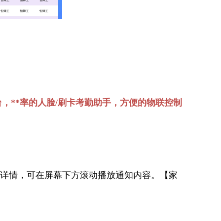
台，
**率的人脸/刷卡考勤助手，
方便的物联控制
详情，可在屏幕下方滚动播放通知内容。【家