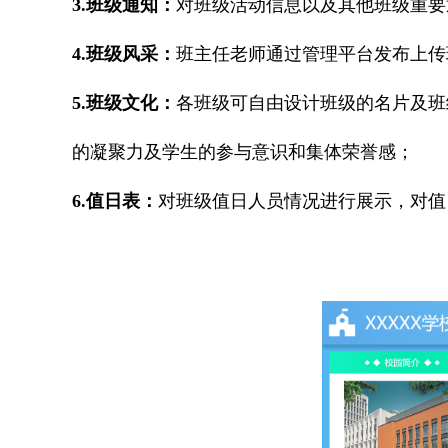
3.班级通知：
对班级活动信息以及其他班级重要
4.班级风采：
班主任老师通过管理平台发布上传
5.班级文化：
各班级可自由设计班级的名片及班
的凝聚力及学生的参与意识和集体荣誉感；
6.值日表：
对班级值日人员情况进行展示，对值