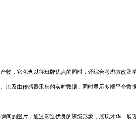
的产物，它包含以往班牌优点的同时，还综合考虑教改及
间、以及由传感器采集的实时数据，同时显示多端平台数
彩瞬间的图片；通过塑造优良的班级形象，展现才华、展