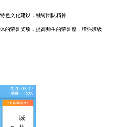
特色文化建设，融铸团队精神
体的荣誉奖项，提高师生的荣誉感，增强班级